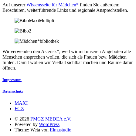
Auf unserer
Wissensseite für Mädchen*
finden Sie außerdem
Broschüren, weiterführende Links und regionale Ansprechstellen.
Wir verwenden den Asterisk*, weil wir mit unseren Angeboten alle
Menschen ansprechen wollen, die sich als Frauen bzw. Mädchen
fühlen. Damit wollen wir Vielfalt sichtbar machen und Räume dafür
öffnen.
Impressum
Datenschutz
MAXI
FGZ
© 2026
FMGZ MEDEA e.V..
Powered by
WordPress
Theme: Weta von
Elmastudio
.