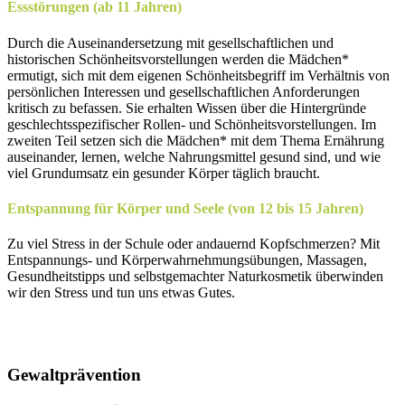
Essstörungen (ab 11 Jahren)
Durch die Auseinandersetzung mit gesellschaftlichen und
historischen Schönheitsvorstellungen werden die Mädchen*
ermutigt, sich mit dem eigenen Schönheitsbegriff im Verhältnis von
persönlichen Interessen und gesellschaftlichen Anforderungen
kritisch zu befassen. Sie erhalten Wissen über die Hintergründe
geschlechtsspezifischer Rollen- und Schönheitsvorstellungen. Im
zweiten Teil setzen sich die Mädchen* mit dem Thema Ernährung
auseinander, lernen, welche Nahrungsmittel gesund sind, und wie
viel Grundumsatz ein gesunder Körper täglich braucht.
Entspannung für Körper und Seele (von 12 bis 15 Jahren)
Zu viel Stress in der Schule oder andauernd Kopfschmerzen? Mit
Entspannungs- und Körperwahrnehmungsübungen, Massagen,
Gesundheitstipps und selbstgemachter Naturkosmetik überwinden
wir den Stress und tun uns etwas Gutes.
Gewaltprävention