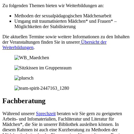
Zu folgenden Themen bieten wir Weiterbildungen an:
Methoden der sexualpädagogischen Mädchenarbeit
Umgang mit traumatisierten Mädchen* und Frauen* –
Möglichkeiten der Stabilisierung
Die aktuellen Termine sowie weitere Informationen zu den Inhalten
der Veranstaltungen finden Sie in unserer
Übersicht der
Weiterbildungen
.
Fachberatung
Während unserer
Sprechzeit
beraten wir Sie gern zu geeigneten
Arbeits- und Infomaterialien, Fachliteratur und Literatur für
Mädchen*, die Sie in unserer Bibliothek ausleihen können. In
diesem Rahmen ist auch eine Kurzberatung zu Methoden der