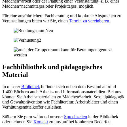
Mädchen*arbeit oder der Planung einer Veranstaltung, z. B. eines
Mädchen*nachmittages oder Projekttages, möglich.
Für eine ausführlichere Fachberatung und konkrete Absprachen zu
Veranstaltungen bitten wir Sie, einen
Termin zu vereinbaren
.
Fachbibliothek und pädagogisches
Material
In unserer
Bibliothek
befinden sich neben dem Bestand an rund
1.400 Büchern auch Arbeits- und Informationsmaterialien. Bei uns
können Sie Arbeitsmaterialien zu Mädchen*arbeit, Sexualpädagogik
und Gewaltprävention wie Fachliteratur, Arbeitsblätter und einen
Verhütungsmittelkoffer ausleihen.
Stöbern Sie gern während unserer
Sprechzeiten
in der Bibliothek
oder nehmen Sie
Kontakt
zu uns auf bei konkreten Bedarfen.