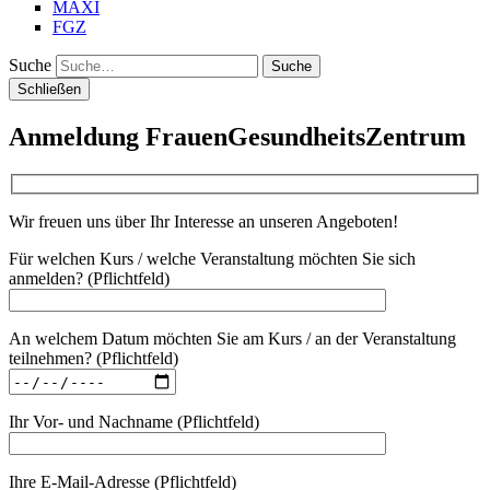
MAXI
FGZ
Suche
Schließen
Anmeldung FrauenGesundheitsZentrum
Wir freuen uns über Ihr Interesse an unseren Angeboten!
Für welchen Kurs / welche Veranstaltung möchten Sie sich
anmelden? (Pflichtfeld)
An welchem Datum möchten Sie am Kurs / an der Veranstaltung
teilnehmen? (Pflichtfeld)
Ihr Vor- und Nachname (Pflichtfeld)
Ihre E-Mail-Adresse (Pflichtfeld)