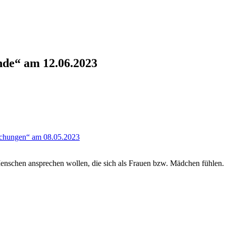
nde“ am 12.06.2023
uchungen“ am 08.05.2023
enschen ansprechen wollen, die sich als Frauen bzw. Mädchen fühlen. 