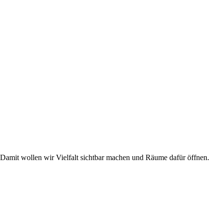
Damit wollen wir Vielfalt sichtbar machen und Räume dafür öffnen.